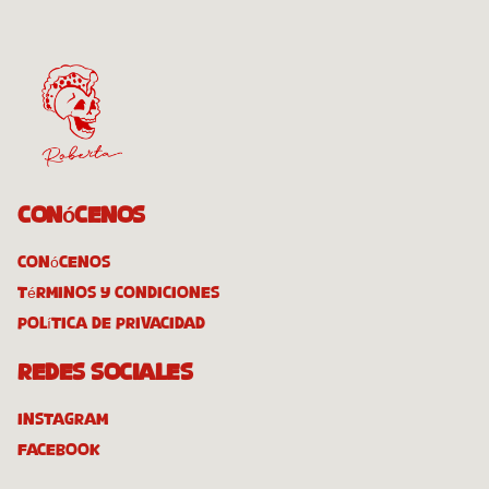
Conócenos
Conócenos
Términos y condiciones
Política de privacidad
Redes sociales
Instagram
Facebook