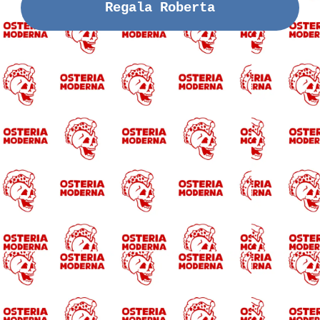
Regala Roberta