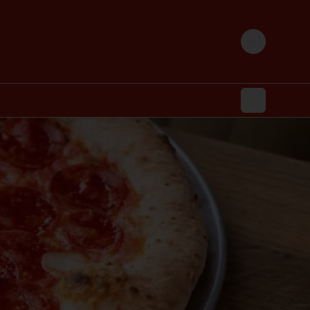
Login