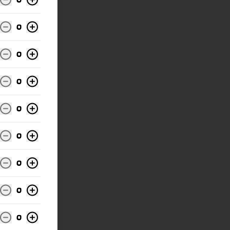
0
0
0
0
0
0
0
0