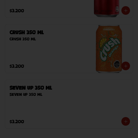
$3.200
Crush 350 ml
Crush 350 ml
$3.200
Seven Up 350 ml
Seven Up 350 ml
$3.200