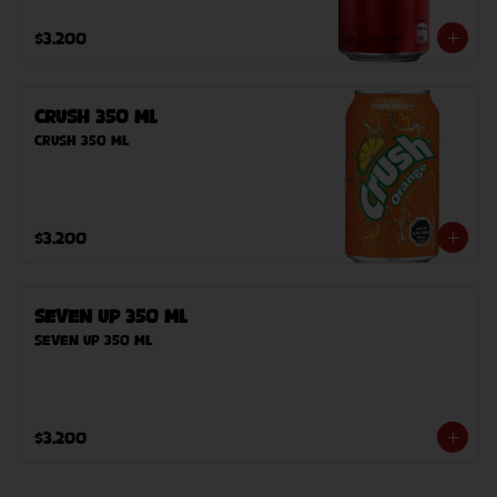
$3.200
Crush 350 ml
Crush 350 ml
$3.200
Seven Up 350 ml
Seven Up 350 ml
$3.200