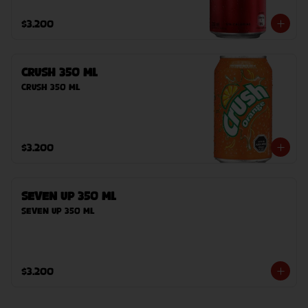
$3.200
Crush 350 ml
Crush 350 ml
$3.200
Seven Up 350 ml
Seven Up 350 ml
$3.200