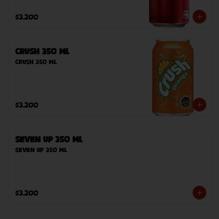
$3.200
Crush 350 ml
Crush 350 ml
$3.200
Seven Up 350 ml
Seven Up 350 ml
$3.200